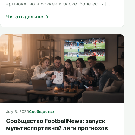
«рынок», но в хоккее и баскетболе есть […]
Читать дальше →
July 3, 2026
Сообщество
Сообщество FootballNews: запуск
мультиспортивной лиги прогнозов