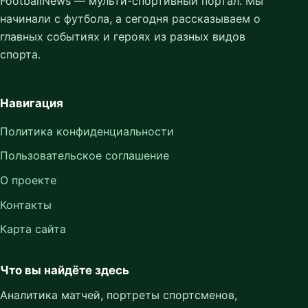
FootballNews — мульти-спортивный портал. Мы
начинали с футбола, а сегодня рассказываем о
главных событиях и героях из разных видов
спорта.
Навигация
Политика конфиденциальности
Пользовательское соглашение
О проекте
Контакты
Карта сайта
Что вы найдёте здесь
Аналитика матчей, портреты спортсменов,