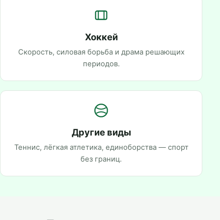
Хоккей
Скорость, силовая борьба и драма решающих
периодов.
Другие виды
Теннис, лёгкая атлетика, единоборства — спорт
без границ.