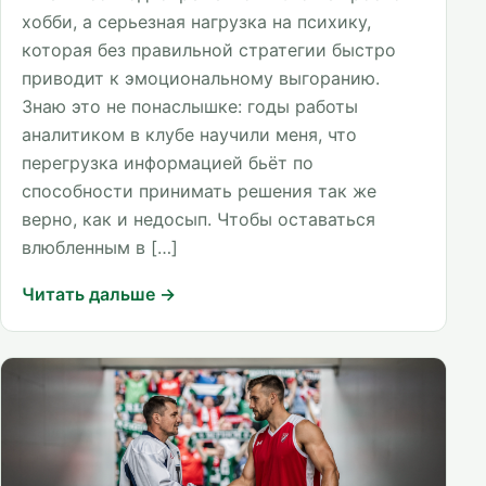
хобби, а серьезная нагрузка на психику,
которая без правильной стратегии быстро
приводит к эмоциональному выгоранию.
Знаю это не понаслышке: годы работы
аналитиком в клубе научили меня, что
перегрузка информацией бьёт по
способности принимать решения так же
верно, как и недосып. Чтобы оставаться
влюбленным в […]
Читать дальше →