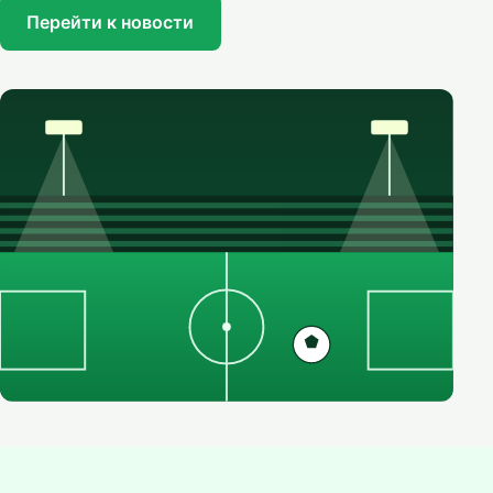
Перейти к новости