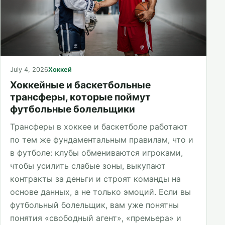
July 4, 2026
Хоккей
Хоккейные и баскетбольные
трансферы, которые поймут
футбольные болельщики
Трансферы в хоккее и баскетболе работают
по тем же фундаментальным правилам, что и
в футболе: клубы обмениваются игроками,
чтобы усилить слабые зоны, выкупают
контракты за деньги и строят команды на
основе данных, а не только эмоций. Если вы
футбольный болельщик, вам уже понятны
понятия «свободный агент», «премьера» и