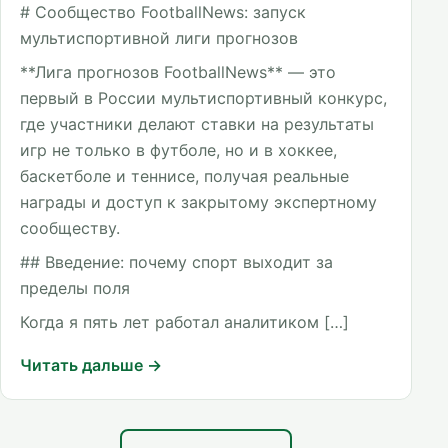
# Сообщество FootballNews: запуск
мультиспортивной лиги прогнозов
**Лига прогнозов FootballNews** — это
первый в России мультиспортивный конкурс,
где участники делают ставки на результаты
игр не только в футболе, но и в хоккее,
баскетболе и теннисе, получая реальные
награды и доступ к закрытому экспертному
сообществу.
## Введение: почему спорт выходит за
пределы поля
Когда я пять лет работал аналитиком […]
Читать дальше →