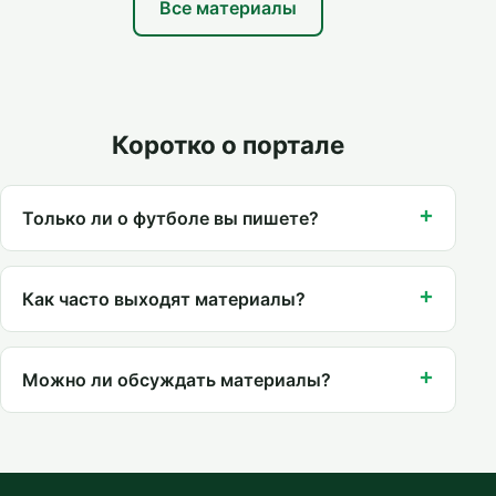
Все материалы
Коротко о портале
Только ли о футболе вы пишете?
Как часто выходят материалы?
Можно ли обсуждать материалы?