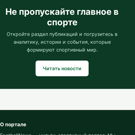
Не пропускайте главное в
спорте
Откройте раздел публикаций и погрузитесь в
аналитику, истории и события, которые
формируют спортивный мир.
Читать новости
О портале