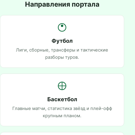
Направления портала
Футбол
Лиги, сборные, трансферы и тактические
разборы туров.
Баскетбол
Главные матчи, статистика звёзд и плей-офф
крупным планом.