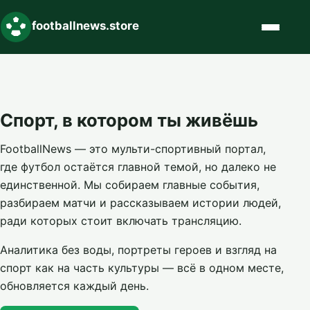
footballnews.store
Спорт, в котором ты живёшь
FootballNews — это мульти-спортивный портал,
где футбол остаётся главной темой, но далеко не
единственной. Мы собираем главные события,
разбираем матчи и рассказываем истории людей,
ради которых стоит включать трансляцию.
Аналитика без воды, портреты героев и взгляд на
спорт как на часть культуры — всё в одном месте,
обновляется каждый день.