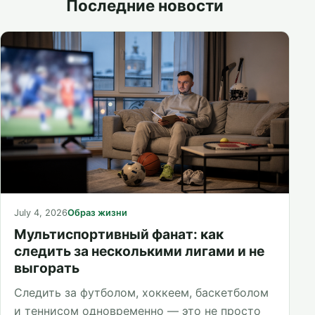
Последние новости
July 4, 2026
Образ жизни
Мультиспортивный фанат: как
следить за несколькими лигами и не
выгорать
Следить за футболом, хоккеем, баскетболом
и теннисом одновременно — это не просто